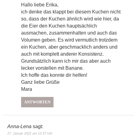
Hallo liebe Erika,
ich denke das klappt bei diesem Kuchen nicht
so, dass der Kuchen ähnlich wird wie hier, da
die Eier den Kuchen hauptsächlich
ausmachen, zusammenhalten und auch das
Volumen geben. Es wird vermutlich trotzdem
ein Kuchen, aber geschmacklich anders und
auch mit komplett anderer Konsistenz.
Grundsätzlich kann ich mir das aber auch
lecker vorstellen mit Banane.
Ich hoffe das konnte dir helfen!
Ganz liebe Grüße
Mara
ANTWORTEN
Anna-Lena
sagt:
27. Januar 2021 um 13:37 Uhr