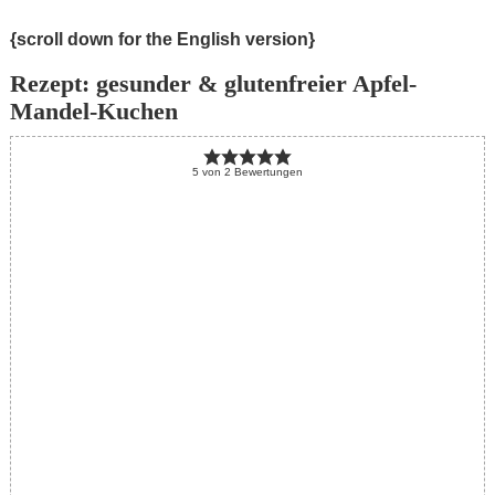
{scroll down for the English version}
Rezept: gesunder & glutenfreier Apfel-
Mandel-Kuchen
5
von
2
Bewertungen