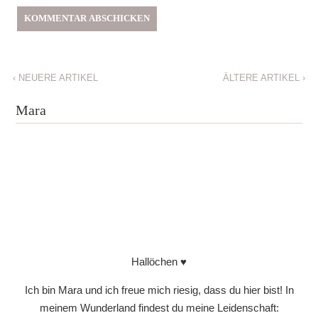
‹
NEUERE ARTIKEL
ÄLTERE ARTIKEL
›
Mara
Hallöchen ♥
Ich bin Mara und ich freue mich riesig, dass du hier bist! In
meinem Wunderland findest du meine Leidenschaft: