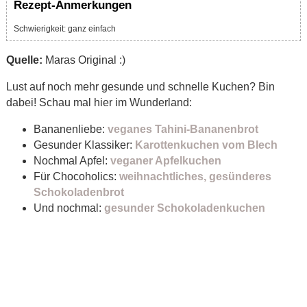
Rezept-Anmerkungen
Schwierigkeit: ganz einfach
Quelle:
Maras Original :)
Lust auf noch mehr gesunde und schnelle Kuchen? Bin
dabei! Schau mal hier im Wunderland:
Bananenliebe:
veganes Tahini-Bananenbrot
Gesunder Klassiker:
Karottenkuchen vom Blech
Nochmal Apfel:
veganer Apfelkuchen
Für Chocoholics:
weihnachtliches, gesünderes
Schokoladenbrot
Und nochmal:
gesunder Schokoladenkuchen