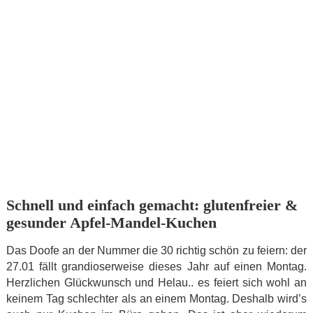
Schnell und einfach gemacht: glutenfreier &
gesunder Apfel-Mandel-Kuchen
Das Doofe an der Nummer die 30 richtig schön zu feiern: der
27.01 fällt grandioserweise dieses Jahr auf einen Montag.
Herzlichen Glückwunsch und Helau.. es feiert sich wohl an
keinem Tag schlechter als an einem Montag. Deshalb wird’s