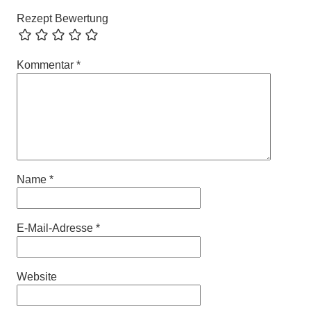
Rezept Bewertung
Kommentar
*
Name
*
E-Mail-Adresse
*
Website