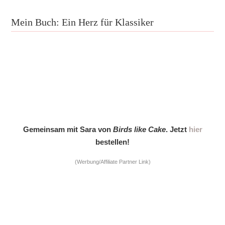
Mein Buch: Ein Herz für Klassiker
Gemeinsam mit Sara von
Birds like Cake
. Jetzt
hier
bestellen!
(Werbung/Affiliate Partner Link)