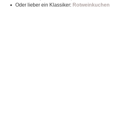
Oder lieber ein Klassiker:
Rotweinkuchen