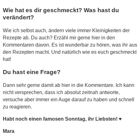
Wie hat es dir geschmeckt? Was hast du
verändert?
Wie ich selbst auch, ändern viele immer Kleinigkeiten der
Rezepte ab. Du auch? Erzähl mir gerne hier in den
Kommentaren davon. Es ist wunderbar zu hören, was ihr aus
den Rezepten macht. Und natürlich wie es euch geschmeckt
hat!
Du hast eine Frage?
Dann sehr gerne damit ab hier in die Kommentare. Ich kann
nicht versprechen, dass ich absolut zeitnah antworte,
versuche aber immer ein Auge darauf zu haben und schnell
zu reagieren.
Habt noch einen famosen Sonntag, ihr Liebsten!
♥
Mara