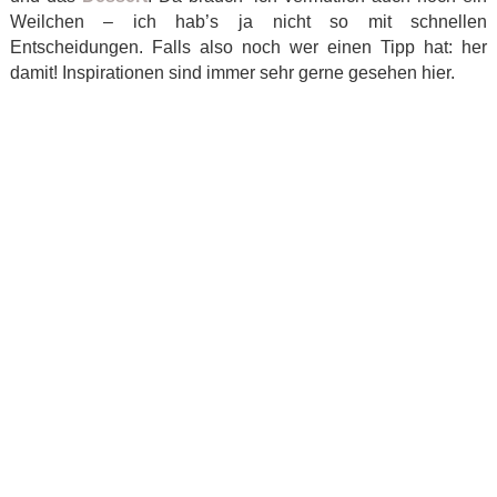
Weilchen – ich hab’s ja nicht so mit schnellen
Entscheidungen. Falls also noch wer einen Tipp hat: her
damit! Inspirationen sind immer sehr gerne gesehen hier.