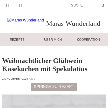
Maras
Wunderland
REZEPTE
ÜBER MICH
KOOPERATION
Weihnachtlicher Glühwein
Käsekuchen mit Spekulatius
24. NOVEMBER 2019
•
29
SPRINGE ZU REZEPT