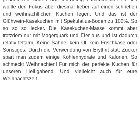
wollte den Fokus aber diesmal lieber auf einen schnellen
und weihnachtlichen Kuchen legen. Und das ist der
Glühwein-Käsekuchen mit Spekulatius-Boden zu 100%. So
so so so lecker. Die Käsekuchen-Masse kommt aber
trotzdem nur mit Magerquark und Eier aus und ist dadurch
relativ fettarm. Keine Sahne, kein Öl, kein Frischkäse oder
Sonstiges. Durch die Verwendung von Erythrit statt Zucker
spart man zudem einige Kohlenhydrate und Kalorien. So
schmeckt Weihnachten! Für mich der perfekte Kuchen für
unseren Heiligabend. Und vielleicht auch für eure
Weihnachtszeit.