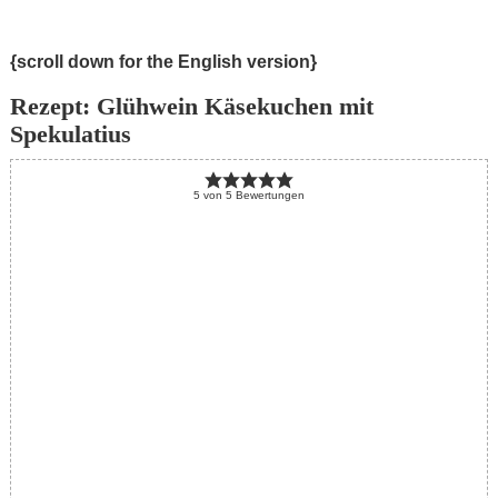
{scroll down for the English version}
Rezept: Glühwein Käsekuchen mit
Spekulatius
5
von
5
Bewertungen