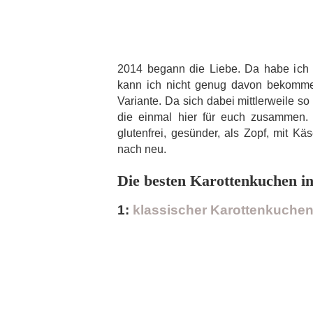
2014 begann die Liebe. Da habe ich
kann ich nicht genug davon bekommen
Variante. Da sich dabei mittlerweile 
die einmal hier für euch zusammen. 
glutenfrei, gesünder, als Zopf, mit K
nach neu.
Die besten Karottenkuchen in
1:
klassischer Karottenkuchen