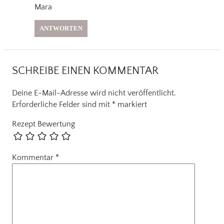
Mara
ANTWORTEN
SCHREIBE EINEN KOMMENTAR
Deine E-Mail-Adresse wird nicht veröffentlicht.
Erforderliche Felder sind mit
*
markiert
Rezept Bewertung
Kommentar
*