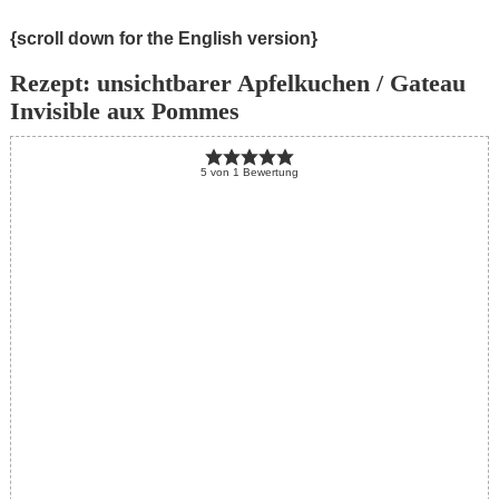
{scroll down for the English version}
Rezept: unsichtbarer Apfelkuchen / Gateau
Invisible aux Pommes
5
von
1
Bewertung