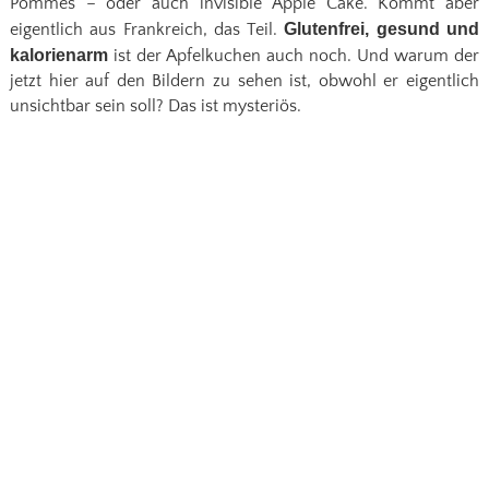
Pommes – oder auch invisible Apple Cake. Kommt aber
eigentlich aus Frankreich, das Teil.
Glutenfrei, gesund und
kalorienarm
ist der Apfelkuchen auch noch. Und warum der
jetzt hier auf den Bildern zu sehen ist, obwohl er eigentlich
unsichtbar sein soll? Das ist mysteriös.