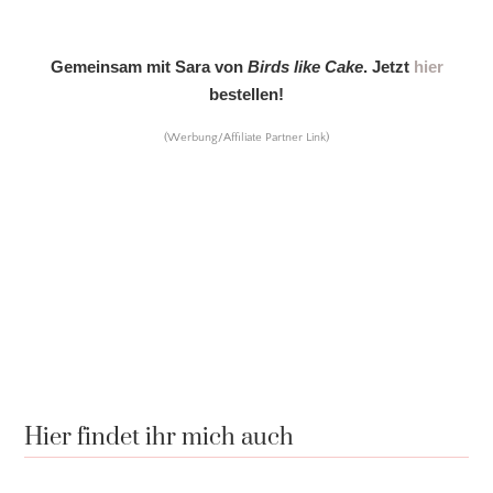
Gemeinsam mit Sara von
Birds like Cake
. Jetzt
hier
bestellen!
(Werbung/Affiliate Partner Link)
Hier findet ihr mich auch