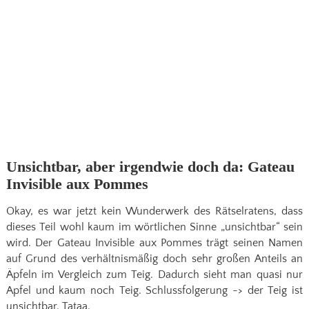
Unsichtbar, aber irgendwie doch da: Gateau
Invisible aux Pommes
Okay, es war jetzt kein Wunderwerk des Rätselratens, dass
dieses Teil wohl kaum im wörtlichen Sinne „unsichtbar“ sein
wird. Der Gateau Invisible aux Pommes trägt seinen Namen
auf Grund des verhältnismäßig doch sehr großen Anteils an
Äpfeln im Vergleich zum Teig. Dadurch sieht man quasi nur
Apfel und kaum noch Teig. Schlussfolgerung -> der Teig ist
unsichtbar. Tataa.