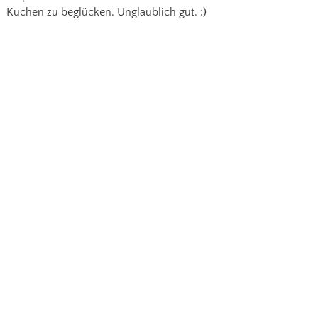
Kuchen zu beglücken. Unglaublich gut. :)