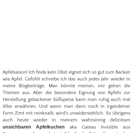
Apfelsaison! Ich finde kein Obst eignet sich so gut zum Backen
wie Äpfel. Gefühlt schreibe ich das auch jedes Jahr wieder in
meine Blogbeiträge. Man könnte meinen, mir gehen die
Themen aus. Aber die besondere Eignung von Äpfeln zur
Herstellung gebackener Süßspeise kann man ruhig auch mal
öfter erwähnen. Und wenn man dann noch in irgendeiner
Form Zimt mit reinknallt, wird’s unwiderstehlich. So übrigens
auch heute wieder in meinem wahnsinnig deliziösen
unsichbaren Apfelkuchen
aka Gateau Invisible aux