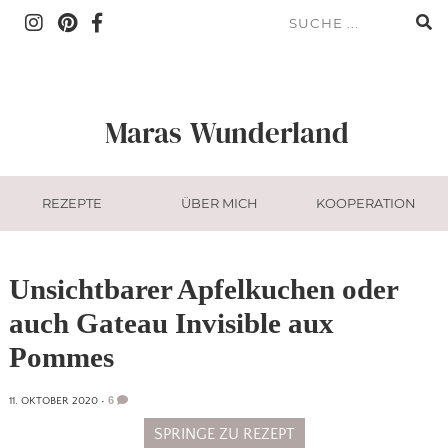
Maras
Wunderland
REZEPTE
ÜBER MICH
KOOPERATION
Unsichtbarer Apfelkuchen oder
auch Gateau Invisible aux
Pommes
6
11. OKTOBER 2020
•
SPRINGE ZU REZEPT