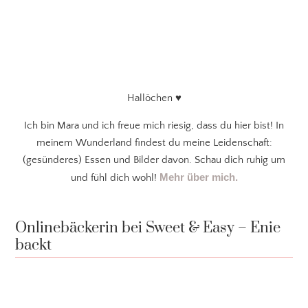
Hallöchen ♥
Ich bin Mara und ich freue mich riesig, dass du hier bist! In
meinem Wunderland findest du meine Leidenschaft:
(gesünderes) Essen und Bilder davon. Schau dich ruhig um
Mehr über mich.
und fühl dich wohl!
Onlinebäckerin bei Sweet & Easy – Enie
backt