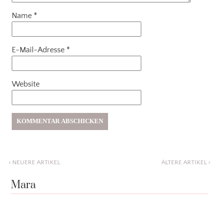
Name
*
E-Mail-Adresse
*
Website
‹
NEUERE ARTIKEL
ÄLTERE ARTIKEL
›
Mara