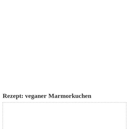
Rezept: veganer Marmorkuchen