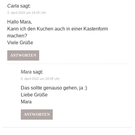
Carla
sagt:
5. April 2022 um 14:05 Uhr
Hallo Mara,
Kann ich den Kuchen auch in einer Kastenform
machen?
Viele Grüße
ANTWORTEN
Mara
sagt:
6. April 2022 um 18:08 Uhr
Das sollte genauso gehen, ja :)
Liebe Grüße
Mara
ANTWORTEN