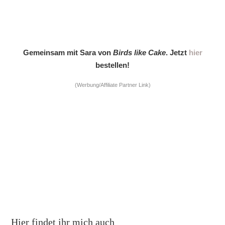
Gemeinsam mit Sara von
Birds like Cake
. Jetzt
hier
bestellen!
(Werbung/Affiliate Partner Link)
Hier findet ihr mich auch