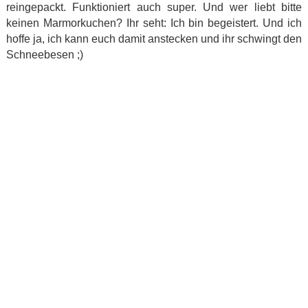
reingepackt. Funktioniert auch super. Und wer liebt bitte
keinen Marmorkuchen? Ihr seht: Ich bin begeistert. Und ich
hoffe ja, ich kann euch damit anstecken und ihr schwingt den
Schneebesen ;)