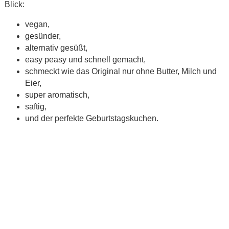
Blick:
vegan,
gesünder,
alternativ gesüßt,
easy peasy und schnell gemacht,
schmeckt wie das Original nur ohne Butter, Milch und
Eier,
super aromatisch,
saftig,
und der perfekte Geburtstagskuchen.