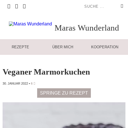
Maras
Wunderland
REZEPTE
ÜBER MICH
KOOPERATION
Veganer Marmorkuchen
30. JANUAR 2022
•
6
SPRINGE ZU REZEPT