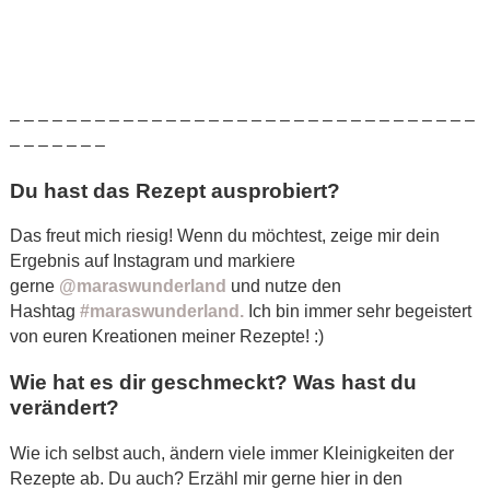
– – – – – – – – – – – – – – – – – – – – – – – – – – – – – – – – –
– – – – – – –
Du hast das Rezept ausprobiert?
Das freut mich riesig! Wenn du möchtest, zeige mir dein
Ergebnis auf Instagram und markiere
gerne
@maraswunderland
und nutze den
Hashtag
#maraswunderland.
Ich bin immer sehr begeistert
von euren Kreationen meiner Rezepte! :)
Wie hat es dir geschmeckt? Was hast du
verändert?
Wie ich selbst auch, ändern viele immer Kleinigkeiten der
Rezepte ab. Du auch? Erzähl mir gerne hier in den