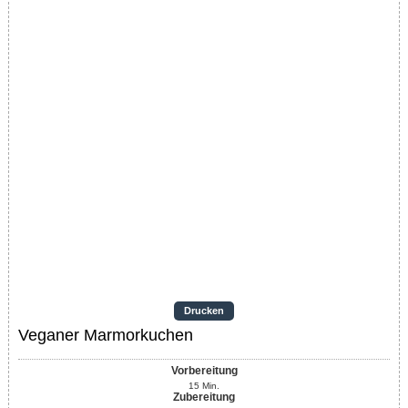
Drucken
Veganer Marmorkuchen
Vorbereitung
15
Min.
Zubereitung