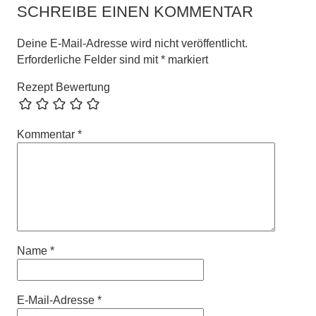
SCHREIBE EINEN KOMMENTAR
Deine E-Mail-Adresse wird nicht veröffentlicht.
Erforderliche Felder sind mit
*
markiert
Rezept Bewertung
Kommentar
*
Name
*
E-Mail-Adresse
*