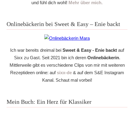
und fühl dich wohl!
Mehr über mich.
Onlinebäckerin bei Sweet & Easy – Enie backt
Ich war bereits dreimal bei
Sweet & Easy - Enie backt
auf
Sixx zu Gast. Seit 2021 bin ich deren
Onlinebäckerin
.
Mittlerweile gibt es verschiedene Clips von mir mit weiteren
Rezeptideen online: auf
sixx-de
& auf dem S&E Instagram
Kanal. Schaut mal vorbei!
Mein Buch: Ein Herz für Klassiker