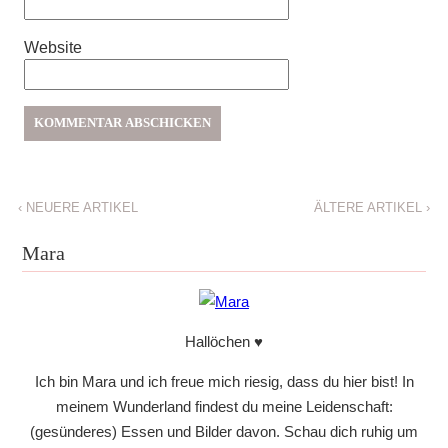
Website
‹
NEUERE ARTIKEL
ÄLTERE ARTIKEL
›
Mara
Hallöchen ♥
Ich bin Mara und ich freue mich riesig, dass du hier bist! In
meinem Wunderland findest du meine Leidenschaft:
(gesünderes) Essen und Bilder davon. Schau dich ruhig um