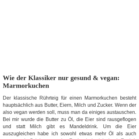
Wie der Klassiker nur gesund & vegan:
Marmorkuchen
Der klassische Rührteig für einen Marmorkuchen besteht
hauptsächlich aus Butter, Eiern, Milch und Zucker. Wenn der
also vegan werden soll, muss man da einiges austauschen.
Bei mir wurde die Butter zu Öl, die Eier sind rausgeflogen
und statt Milch gibt es Mandeldrink. Um die Eier
auszugleichen habe ich sowohl etwas mehr Öl als auch