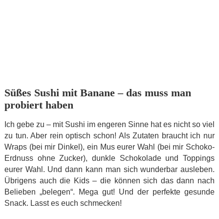
Süßes Sushi mit Banane – das muss man
probiert haben
Ich gebe zu – mit Sushi im engeren Sinne hat es nicht so viel
zu tun. Aber rein optisch schon! Als Zutaten braucht ich nur
Wraps (bei mir Dinkel), ein Mus eurer Wahl (bei mir Schoko-
Erdnuss ohne Zucker), dunkle Schokolade und Toppings
eurer Wahl. Und dann kann man sich wunderbar ausleben.
Übrigens auch die Kids – die können sich das dann nach
Belieben „belegen“. Mega gut! Und der perfekte gesunde
Snack. Lasst es euch schmecken!