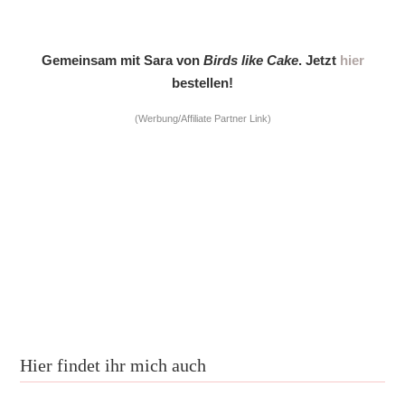
Gemeinsam mit Sara von
Birds like Cake
. Jetzt
hier
bestellen!
(Werbung/Affiliate Partner Link)
Hier findet ihr mich auch