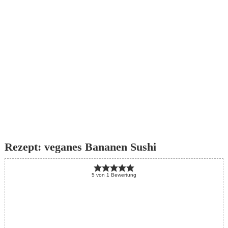
Rezept: veganes Bananen Sushi
5
von
1
Bewertung