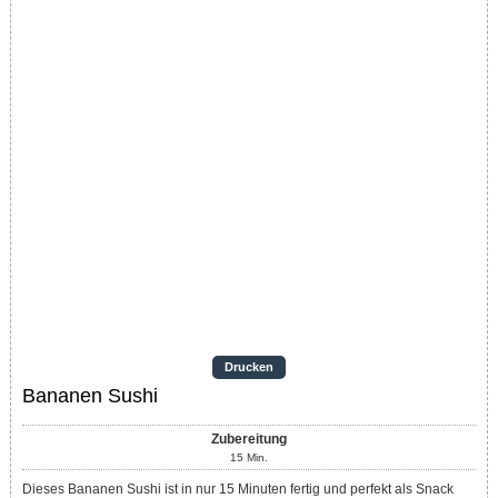
Drucken
Bananen Sushi
Zubereitung
15
Min.
Dieses Bananen Sushi ist in nur 15 Minuten fertig und perfekt als Snack