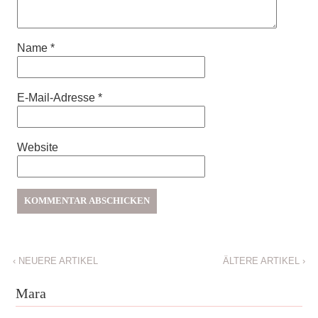
Name
*
E-Mail-Adresse
*
Website
‹
NEUERE ARTIKEL
ÄLTERE ARTIKEL
›
Mara