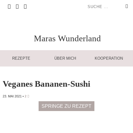
Maras
Wunderland
REZEPTE
ÜBER MICH
KOOPERATION
Veganes Bananen-Sushi
23. MAI 2021
•
2
SPRINGE ZU REZEPT