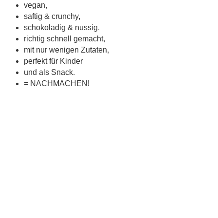
vegan,
saftig & crunchy,
schokoladig & nussig,
richtig schnell gemacht,
mit nur wenigen Zutaten,
perfekt für Kinder
und als Snack.
= NACHMACHEN!