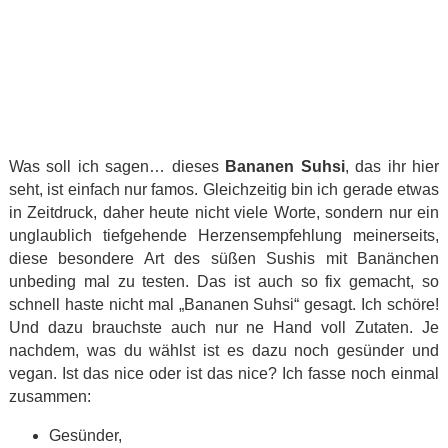
Was soll ich sagen… dieses
Bananen Suhsi
, das ihr hier
seht, ist einfach nur famos. Gleichzeitig bin ich gerade etwas
in Zeitdruck, daher heute nicht viele Worte, sondern nur ein
unglaublich tiefgehende Herzensempfehlung meinerseits,
diese besondere Art des süßen Sushis mit Banänchen
unbeding mal zu testen. Das ist auch so fix gemacht, so
schnell haste nicht mal „Bananen Suhsi“ gesagt. Ich schöre!
Und dazu brauchste auch nur ne Hand voll Zutaten. Je
nachdem, was du wählst ist es dazu noch gesünder und
vegan. Ist das nice oder ist das nice? Ich fasse noch einmal
zusammen:
Gesünder,