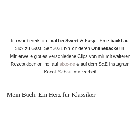
Ich war bereits dreimal bei
Sweet & Easy - Enie backt
auf
Sixx zu Gast. Seit 2021 bin ich deren
Onlinebäckerin
.
Mittlerweile gibt es verschiedene Clips von mir mit weiteren
Rezeptideen online: auf
sixx-de
& auf dem S&E Instagram
Kanal. Schaut mal vorbei!
Mein Buch: Ein Herz für Klassiker