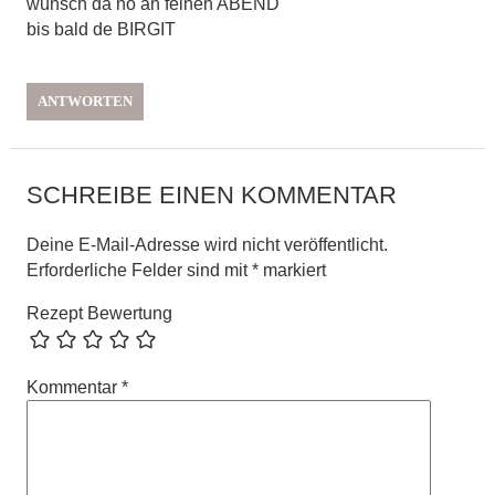
wünsch da no an feinen ABEND
bis bald de BIRGIT
ANTWORTEN
SCHREIBE EINEN KOMMENTAR
Deine E-Mail-Adresse wird nicht veröffentlicht.
Erforderliche Felder sind mit
*
markiert
Rezept Bewertung
Kommentar
*