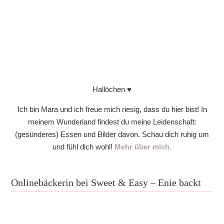
Hallöchen ♥
Ich bin Mara und ich freue mich riesig, dass du hier bist! In
meinem Wunderland findest du meine Leidenschaft:
(gesünderes) Essen und Bilder davon. Schau dich ruhig um
und fühl dich wohl!
Mehr über mich.
Onlinebäckerin bei Sweet & Easy – Enie backt