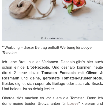
* Werbung – dieser Beitrag enthält Werbung für
Looye
Tomaten
.
Ich liebe Brot. In allen Varianten. Deshalb gibt’s hier auch
schon einige Brot-Rezepte. Und deshalb kommen heute
direkt 2 neue dazu:
Tomaten Foccacia mit Oliven &
Rosmarin
und kleine,
geröstete Tomaten-Krustenbrote
.
Beides eignet sich super als Beilage oder auch als Snack.
Und beides ist so richtig lecker.
Oberdeliziös machen es vor allem die Tomaten. Denn ich
durfte meine beiden Brotvarianten für
Looye
* kreieren und