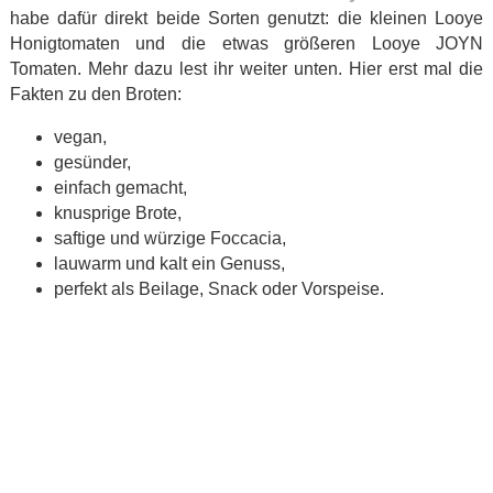
habe dafür direkt beide Sorten genutzt: die kleinen Looye
Honigtomaten und die etwas größeren Looye JOYN
Tomaten. Mehr dazu lest ihr weiter unten. Hier erst mal die
Fakten zu den Broten:
vegan,
gesünder,
einfach gemacht,
knusprige Brote,
saftige und würzige Foccacia,
lauwarm und kalt ein Genuss,
perfekt als Beilage, Snack oder Vorspeise.