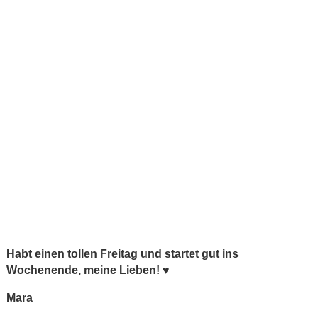
Habt einen tollen Freitag und startet gut ins
Wochenende, meine Lieben!
♥
Mara