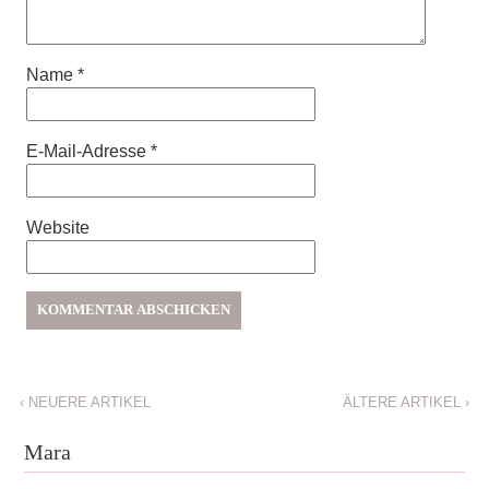
Name
*
E-Mail-Adresse
*
Website
‹
NEUERE ARTIKEL
ÄLTERE ARTIKEL
›
Mara