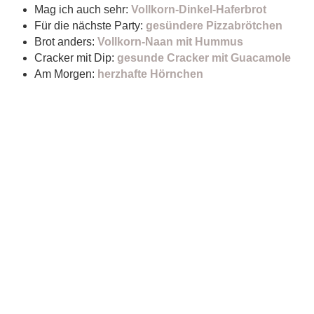
Mag ich auch sehr:
Vollkorn-Dinkel-Haferbrot
Für die nächste Party:
gesündere Pizzabrötchen
Brot anders:
Vollkorn-Naan mit Hummus
Cracker mit Dip:
gesunde Cracker mit Guacamole
Am Morgen:
herzhafte Hörnchen