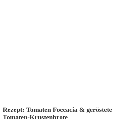
Rezept: Tomaten Foccacia & geröstete
Tomaten-Krustenbrote