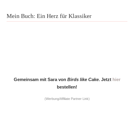
Mein Buch: Ein Herz für Klassiker
Gemeinsam mit Sara von
Birds like Cake
. Jetzt
hier
bestellen!
(Werbung/Affiliate Partner Link)