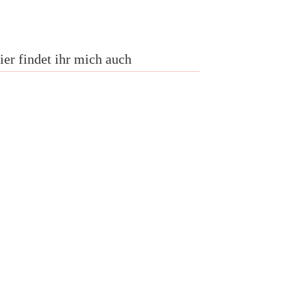
ier findet ihr mich auch