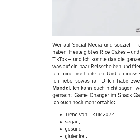
Wer auf Social Media und speziell Tik
haben: Heute gibt es Rice Cakes – und
TikTok – und ich konnte das die ganze 
was auf ein paar Reisscheiben und frie
ich immer noch urteilen. Und ich muss sa
Ich liebe sowas ja. :D Ich habe zwe
Mandel
. Ich kann euch nicht sagen, w
gemacht. Game Changer im Snack Game
ich euch noch mehr erzähle:
Trend von TikTik 2022,
vegan,
gesund,
glutenfrei,