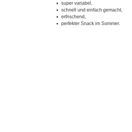
super variabel,
schnell und einfach gemacht,
erfrischend,
perfekter Snack im Sommer.