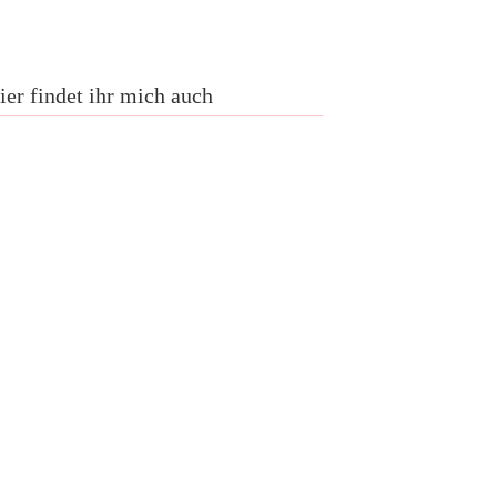
ier findet ihr mich auch