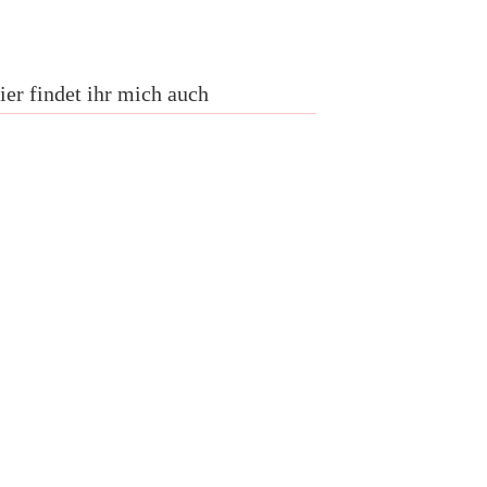
ier findet ihr mich auch