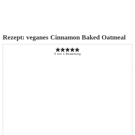
Rezept: veganes Cinnamon Baked Oatmeal
5
von
1
Bewertung