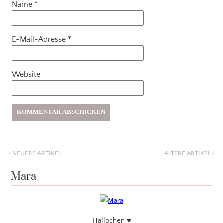
Name
*
E-Mail-Adresse
*
Website
‹
NEUERE ARTIKEL
ÄLTERE ARTIKEL
›
Mara
Hallöchen ♥