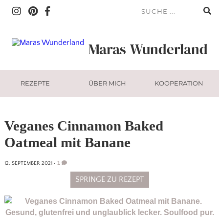
Maras
Wunderland
REZEPTE
ÜBER MICH
KOOPERATION
Veganes Cinnamon Baked
Oatmeal mit Banane
1
12. SEPTEMBER 2021
•
SPRINGE ZU REZEPT