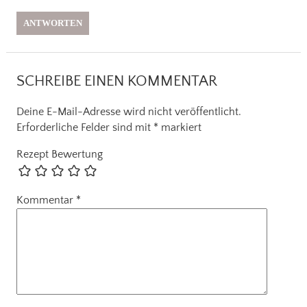
ANTWORTEN
SCHREIBE EINEN KOMMENTAR
Deine E-Mail-Adresse wird nicht veröffentlicht.
Erforderliche Felder sind mit
*
markiert
Rezept Bewertung
Kommentar
*