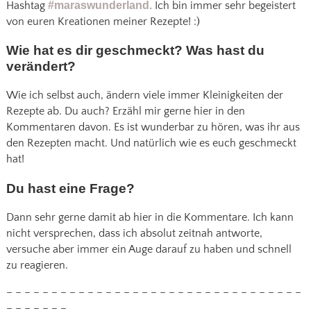
Hashtag
#maraswunderland.
Ich bin immer sehr begeistert
von euren Kreationen meiner Rezepte! :)
Wie hat es dir geschmeckt? Was hast du
verändert?
Wie ich selbst auch, ändern viele immer Kleinigkeiten der
Rezepte ab. Du auch? Erzähl mir gerne hier in den
Kommentaren davon. Es ist wunderbar zu hören, was ihr aus
den Rezepten macht. Und natürlich wie es euch geschmeckt
hat!
Du hast eine Frage?
Dann sehr gerne damit ab hier in die Kommentare. Ich kann
nicht versprechen, dass ich absolut zeitnah antworte,
versuche aber immer ein Auge darauf zu haben und schnell
zu reagieren.
– – – – – – – – – – – – – – – – – – – – – – – – – – – – – – – – –
– – – – – – –