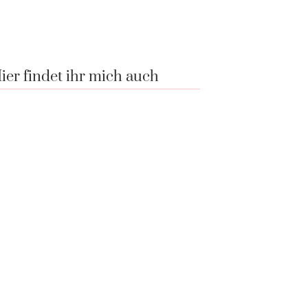
ier findet ihr mich auch