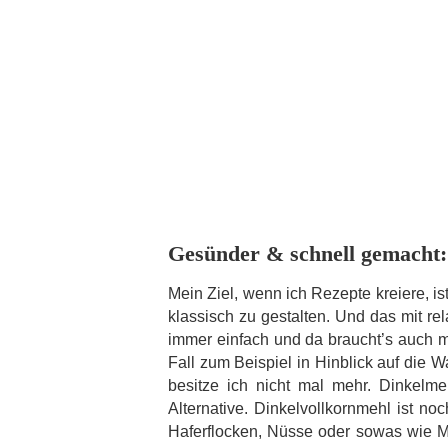
Gesünder & schnell gemacht
Mein Ziel, wenn ich Rezepte kreiere, is
klassisch zu gestalten. Und das mit re
immer einfach und da braucht’s auch
Fall zum Beispiel in Hinblick auf die 
besitze ich nicht mal mehr. Dinkelme
Alternative. Dinkelvollkornmehl ist 
Haferflocken, Nüsse oder sowas wie M